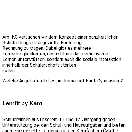
Am IKG versuchen wir dem Konzept einer ganzheitlichen
Schulbildung durch gezielte Förderung
Rechnung zu tragen. Dabei gibt es mehrere
Fördermöglichkeiten, die nicht nur das gemeinsame
Lernen unterstützen, sondern auch die soziale Interaktion
innerhalb der Schülerschaft stärken
sollen.
Welche Angebote gibt es am Immanuel-Kant-Gymnasium?
Lernfit by Kant
Schüler*innen aus unserem 11. und 12. Jahrgang geben
Unterstützung bei den Schul- und Hausaufgaben und bieten
auch eine gezielte Förderung in den Kernfächern (Mathe,