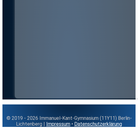
© 2019 - 2026 Immanuel-Kant-Gymnasium (11Y11) Berlin-
Lichtenberg |
Impressum
•
Datenschutzerklärung