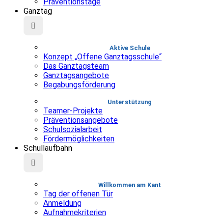
Präventionstage
Ganztag
Aktive Schule
Konzept „Offene Ganztagsschule“
Das Ganztagsteam
Ganztagsangebote
Begabungsförderung
Unterstützung
Teamer-Projekte
Präventionsangebote
Schulsozialarbeit
Fördermöglichkeiten
Schullaufbahn
Willkommen am Kant
Tag der offenen Tür
Anmeldung
Aufnahmekriterien