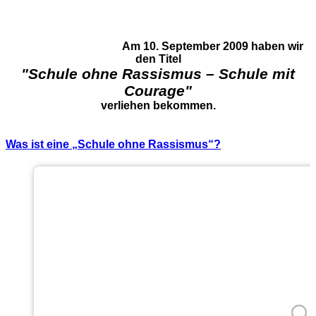
Am 10. September 2009 haben wir
den Titel
"Schule ohne Rassismus – Schule mit
Courage"
verliehen bekommen.
Was ist eine „Schule ohne Rassismus“?