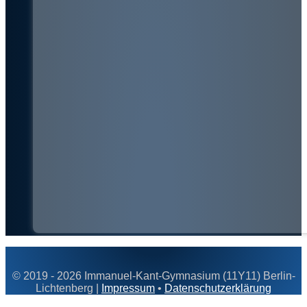
© 2019 - 2026 Immanuel-Kant-Gymnasium (11Y11) Berlin-
Lichtenberg |
Impressum
•
Datenschutzerklärung