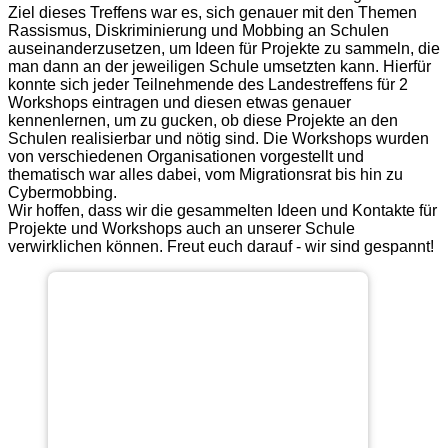
Ziel dieses Treffens war es, sich genauer mit den Themen
Rassismus, Diskriminierung und Mobbing an Schulen
auseinanderzusetzen, um Ideen für Projekte zu sammeln, die
man dann an der jeweiligen Schule umsetzten kann. Hierfür
konnte sich jeder Teilnehmende des Landestreffens für 2
Workshops eintragen und diesen etwas genauer
kennenlernen, um zu gucken, ob diese Projekte an den
Schulen realisierbar und nötig sind. Die Workshops wurden
von verschiedenen Organisationen vorgestellt und
thematisch war alles dabei, vom Migrationsrat bis hin zu
Cybermobbing.
Wir hoffen, dass wir die gesammelten Ideen und Kontakte für
Projekte und Workshops auch an unserer Schule
verwirklichen können. Freut euch darauf - wir sind gespannt!