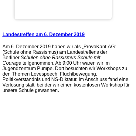
Landestreffen am 6. Dezember 2019
Am 6. Dezember 2019 haben wir als „ProvoKant-AG“
(Schule ohne Rassismus) am Landestreffens der
Berliner
Schulen ohne Rassismus-Schule mit
Courage
teilgenommen. Ab 9:00 Uhr waren wir im
Jugendzentrum Pumpe. Dort besuchten wir Workshops zu
den Themen Lovespeech, Fluchtbewegung,
Politikverständnis und NS-Diktatur. Im Anschluss fand eine
Verlosung statt, bei der wir einen kostenlosen Workshop für
unsere Schule gewannen.