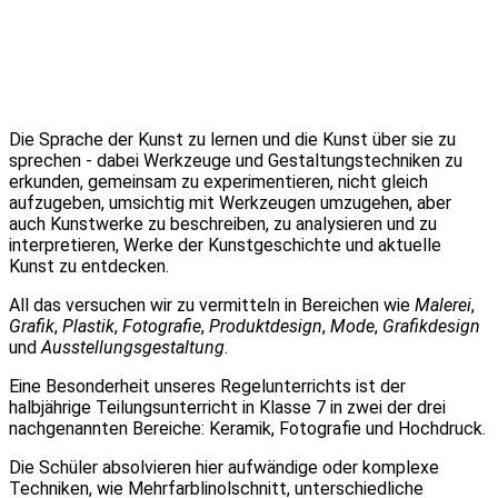
Die Sprache der Kunst zu lernen und die Kunst über sie zu
sprechen - dabei Werkzeuge und Gestaltungstechniken zu
erkunden, gemeinsam zu experimentieren, nicht gleich
aufzugeben, umsichtig mit Werkzeugen umzugehen, aber
auch Kunstwerke zu beschreiben, zu analysieren und zu
interpretieren, Werke der Kunstgeschichte und aktuelle
Kunst zu entdecken.
All das versuchen wir zu vermitteln in Bereichen wie
Malerei
,
Grafik
,
Plastik
,
Fotografie
,
Produktdesign
,
Mode
,
Grafikdesign
und
Ausstellungsgestaltung
.
Eine Besonderheit unseres Regelunterrichts ist der
halbjährige Teilungsunterricht in Klasse 7 in zwei der drei
nachgenannten Bereiche: Keramik, Fotografie und Hochdruck.
Die Schüler absolvieren hier aufwändige oder komplexe
Techniken, wie Mehrfarblinolschnitt, unterschiedliche