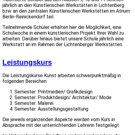
jährlich an den Künstlerischen Werkstätten in Lichtenberg
bzw. an den zentralen Künstlerischen Werkstätten im Atrium
Berlin-Reinickendorf teil.
Teilnehmende Schüler erhalten hier die Möglichkeit, eine
Schulwoche in einem künstlerischen Projekt Ihrer Wahl zu
arbeiten. Darüber hinaus bietet unsere Schule jährlich eine
Werkstatt an im Rahmen der Lichtenberger Werkstätten.
Leistungskurs
Die Leistungskurse Kunst arbeiten schwerpunktmäßig in
folgenden Bereichen:
Semester: Printmedien/ Grafikdesign
Semester: Produktdesign/ Architektur/ Mode
Semester: Malerei
Semester: Ausstellungsgestaltung
Die jeweils ergänzenden Aspekte werden vom Kurs in
Absprache mit der unterrichtenden Lehrerin festgelegt.