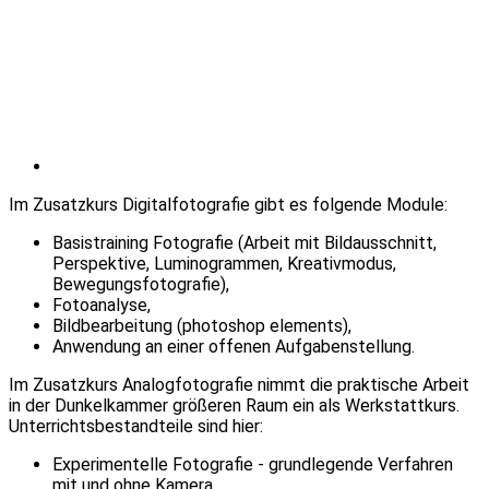
Im Zusatzkurs Digitalfotografie gibt es folgende Module:
Basistraining Fotografie (Arbeit mit Bildausschnitt,
Perspektive, Luminogrammen, Kreativmodus,
Bewegungsfotografie),
Fotoanalyse,
Bildbearbeitung (photoshop elements),
Anwendung an einer offenen Aufgabenstellung.
Im Zusatzkurs Analogfotografie nimmt die praktische Arbeit
in der Dunkelkammer größeren Raum ein als Werkstattkurs.
Unterrichtsbestandteile sind hier:
Experimentelle Fotografie - grundlegende Verfahren
mit und ohne Kamera