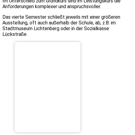
Im Unterschied zum Grundkurs sind im Leistungskurs die
Anforderungen komplexer und anspruchsvoller.
Das vierte Semester schließt jeweils mit einer größeren
Ausstellung, oft auch außerhalb der Schule, ab, z.B. im
Stadtmuseum Lichtenberg oder in der Sozialkasse
Lückstraße.