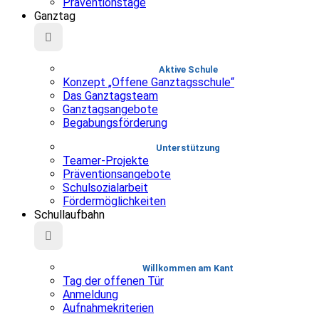
Präventionstage
Ganztag
Aktive Schule
Konzept „Offene Ganztagsschule“
Das Ganztagsteam
Ganztagsangebote
Begabungsförderung
Unterstützung
Teamer-Projekte
Präventionsangebote
Schulsozialarbeit
Fördermöglichkeiten
Schullaufbahn
Willkommen am Kant
Tag der offenen Tür
Anmeldung
Aufnahmekriterien