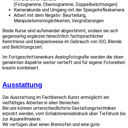
(Fotogramme, Chemogramme, Doppelbelichtungen)
Kamerakunde und Umgang mit der Spiegelreflexkamera
Arbeit mit dem Negativ: Beurteilung,
Manipulationsmöglichkeiten, Vergrößerungen
Beide Kurse sind aufeinander abgestimmt, sodass sie sich
gegenseitig ergänzen hinsichtlich fachsprachlicher
Kenntnisse und beispielsweise im Gebrauch von ISO, Blende
und Belichtungszeit.
Im Fortgeschrittenenkurs Analogfotografie werden die oben
genannten Aspekte weiter vertieft und für eigene Fotoreihen
kreativ kombiniert.
Ausstattung
Die Ausstattung im Fachbereich Kunst ermöglicht ein
vielfältiges Arbeiten in allen Bereichen.
Bei uns können unterschiedlichste Gestaltungstechniken
erprobt werden, vom Schablonensiebdruck über Tiefdruck bis
zur Aquarellmalerei.
Wir verfügen über einen Brennofen und eine gute