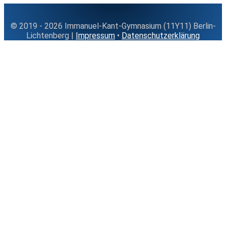
© 2019 - 2026 Immanuel-Kant-Gymnasium (11Y11) Berlin-
Lichtenberg |
Impressum
•
Datenschutzerklärung