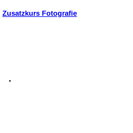
Zusatzkurs Fotografie