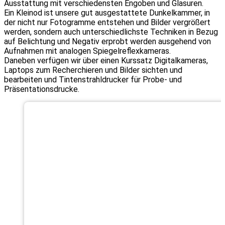
Ausstattung mit verschiedensten Engoben und Glasuren.
Ein Kleinod ist unsere gut ausgestattete Dunkelkammer, in
der nicht nur Fotogramme entstehen und Bilder vergrößert
werden, sondern auch unterschiedlichste Techniken in Bezug
auf Belichtung und Negativ erprobt werden ausgehend von
Aufnahmen mit analogen Spiegelreflexkameras.
Daneben verfügen wir über einen Kurssatz Digitalkameras,
Laptops zum Recherchieren und Bilder sichten und
bearbeiten und Tintenstrahldrucker für Probe- und
Präsentationsdrucke.