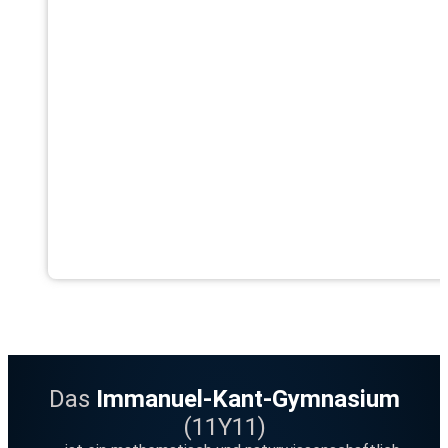
Das
Immanuel-Kant-Gymnasium
(11Y11)