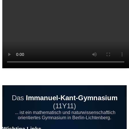
Das
Immanuel-Kant-Gymnasium
(11Y11)
... ist ein mathematisch und naturwissenschaftlich
orientiertes Gymnasium in Berlin-Lichtenberg.
Wichtige Links