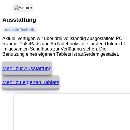
Ausstattung
neueste Technik
Aktuell verfügen wir über drei vollständig ausgestattete PC-
Räume, 158 iPads und 95 Notebooks, die für den Unterricht
im gesamten Schulhaus zur Verfügung stehen. Die
Benutzung eines eigenen Tablets ist außerdem gestattet.
Mehr zur Ausstattung
Mehr zu eigenen Tablets