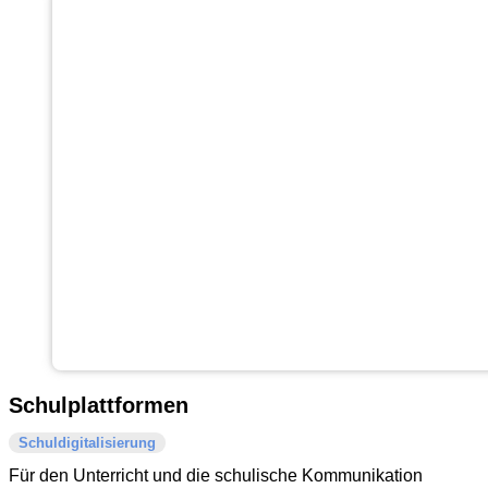
Schulplattformen
Schuldigitalisierung
Für den Unterricht und die schulische Kommunikation