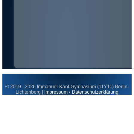
© 2019 - 2026 Immanuel-Kant-Gymnasium (11Y11) Berlin-
Lichtenberg |
Impressum
•
Datenschutzerklärung