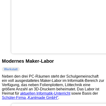
Modernes Maker-Labor
Werkstatt
Neben den drei PC-Räumen steht der Schulgemeinschaft
ein voll ausgestattetes Maker-Labor im Informatik-Bereich zur
Verfügung, das neben Folienplottern, Löttechnik eine
größere Anzahl an 3D-Druckern beheimatet. Das Labor ist
Heimat für
aktuellen Informatik-Unterricht
sowie Basis der
Schüler-Firma „Kantmade GmbH“
.