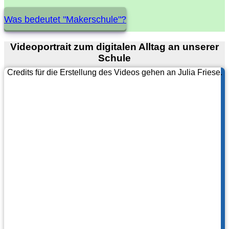
Was bedeutet "Makerschule"?
Videoportrait zum digitalen Alltag an unserer
Schule
Credits für die Erstellung des Videos gehen an Julia Friese.