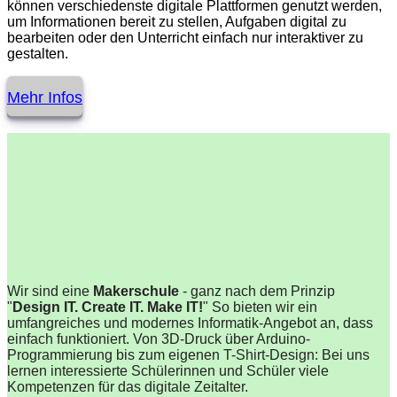
können verschiedenste digitale Plattformen genutzt werden,
um Informationen bereit zu stellen, Aufgaben digital zu
bearbeiten oder den Unterricht einfach nur interaktiver zu
gestalten.
Mehr Infos
Wir sind eine
Makerschule
- ganz nach dem Prinzip
"
Design IT. Create IT. Make IT!
" So bieten wir ein
umfangreiches und modernes Informatik-Angebot an, dass
einfach funktioniert. Von 3D-Druck über Arduino-
Programmierung bis zum eigenen T-Shirt-Design: Bei uns
lernen interessierte Schülerinnen und Schüler viele
Kompetenzen für das digitale Zeitalter.