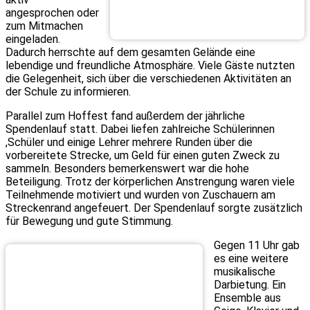
angesprochen oder
zum Mitmachen
eingeladen.
Dadurch herrschte auf dem gesamten Gelände eine
lebendige und freundliche Atmosphäre. Viele Gäste nutzten
die Gelegenheit, sich über die verschiedenen Aktivitäten an
der Schule zu informieren.
Parallel zum Hoffest fand außerdem der jährliche
Spendenlauf statt. Dabei liefen zahlreiche Schülerinnen
,Schüler und einige Lehrer mehrere Runden über die
vorbereitete Strecke, um Geld für einen guten Zweck zu
sammeln. Besonders bemerkenswert war die hohe
Beteiligung. Trotz der körperlichen Anstrengung waren viele
Teilnehmende motiviert und wurden von Zuschauern am
Streckenrand angefeuert. Der Spendenlauf sorgte zusätzlich
für Bewegung und gute Stimmung.
Gegen 11 Uhr gab
es eine weitere
musikalische
Darbietung. Ein
Ensemble aus