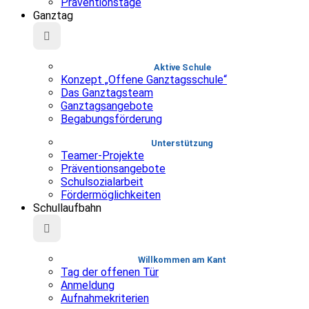
Präventionstage
Ganztag
Aktive Schule
Konzept „Offene Ganztagsschule“
Das Ganztagsteam
Ganztagsangebote
Begabungsförderung
Unterstützung
Teamer-Projekte
Präventionsangebote
Schulsozialarbeit
Fördermöglichkeiten
Schullaufbahn
Willkommen am Kant
Tag der offenen Tür
Anmeldung
Aufnahmekriterien