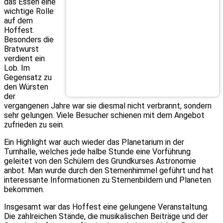
das Essen eine
wichtige Rolle
auf dem
Hoffest.
Besonders die
Bratwurst
verdient ein
Lob. Im
Gegensatz zu
den Würsten
der
vergangenen Jahre war sie diesmal nicht verbrannt, sondern
sehr gelungen. Viele Besucher schienen mit dem Angebot
zufrieden zu sein.
Ein Highlight war auch wieder das Planetarium in der
Turnhalle, welches jede halbe Stunde eine Vorführung
geleitet von den Schülern des Grundkurses Astronomie
anbot. Man wurde durch den Sternenhimmel geführt und hat
interessante Informationen zu Sternenbildern und Planeten
bekommen.
Insgesamt war das Hoffest eine gelungene Veranstaltung.
Die zahlreichen Stände, die musikalischen Beiträge und der