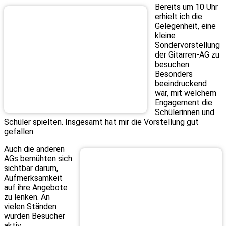
Bereits um 10 Uhr
erhielt ich die
Gelegenheit, eine
kleine
Sondervorstellung
der Gitarren-AG zu
besuchen.
Besonders
beeindruckend
war, mit welchem
Engagement die
Schülerinnen und
Schüler spielten. Insgesamt hat mir die Vorstellung gut
gefallen.
Auch die anderen
AGs bemühten sich
sichtbar darum,
Aufmerksamkeit
auf ihre Angebote
zu lenken. An
vielen Ständen
wurden Besucher
aktiv