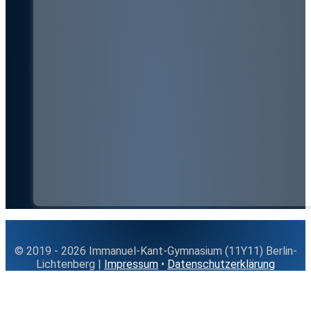
© 2019 - 2026 Immanuel-Kant-Gymnasium (11Y11) Berlin-
Lichtenberg |
Impressum
•
Datenschutzerklärung