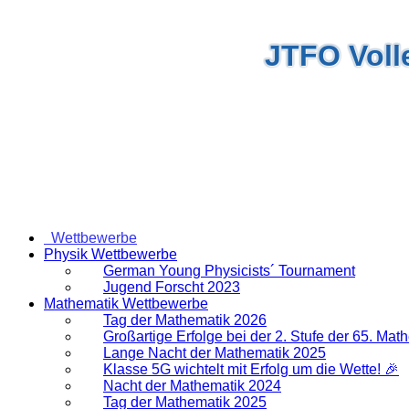
JTFO Volle
Wettbewerbe
Physik Wettbewerbe
German Young Physicists´ Tournament
Jugend Forscht 2023
Mathematik Wettbewerbe
Tag der Mathematik 2026
Großartige Erfolge bei der 2. Stufe der 65. Ma
Lange Nacht der Mathematik 2025
Klasse 5G wichtelt mit Erfolg um die Wette! 🎉
Nacht der Mathematik 2024
Tag der Mathematik 2025