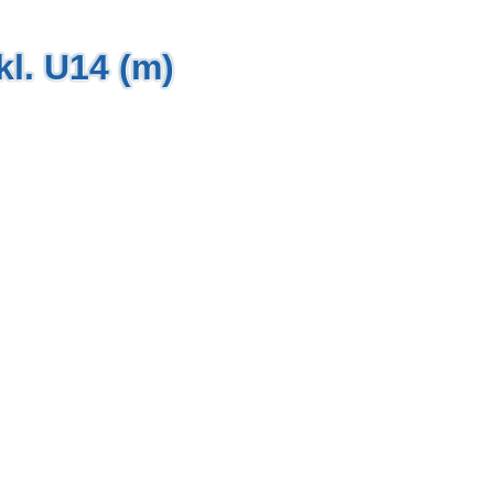
kl. U14 (m)