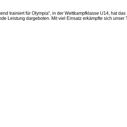
end trainiert für Olympia“, in der Wettkampfklasse U14, hat da
 Leistung dargeboten. Mit viel Einsatz erkämpfte sich unser