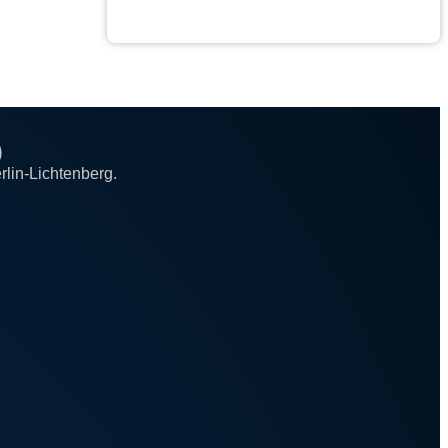
)
rlin-Lichtenberg.