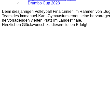
Drumbo Cup 2023
Beim diesjährigen Volleyball Finalturnier, im Rahmen von „Jug
Team des Immanuel-Kant-Gymnasium erneut eine hervorragende
hervorragenden vierten Platz im Landesfinale.
Herzlichen Glückwunsch zu diesem tollen Erfolg!