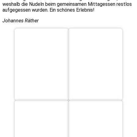
weshalb die Nudeln beim gemeinsamen Mittagessen restlos
aufgegessen wurden. Ein schönes Erlebnis!
Johannes Räther