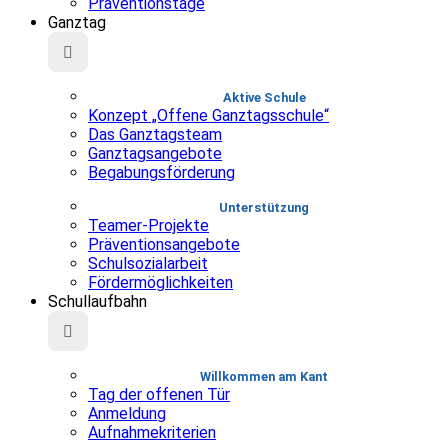
Präventionstage
Ganztag
Aktive Schule
Konzept „Offene Ganztagsschule“
Das Ganztagsteam
Ganztagsangebote
Begabungsförderung
Unterstützung
Teamer-Projekte
Präventionsangebote
Schulsozialarbeit
Fördermöglichkeiten
Schullaufbahn
Willkommen am Kant
Tag der offenen Tür
Anmeldung
Aufnahmekriterien