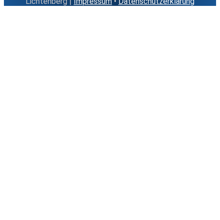
Lichtenberg |
Impressum
•
Datenschutzerklärung