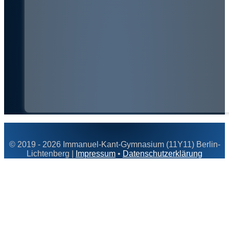
© 2019 - 2026 Immanuel-Kant-Gymnasium (11Y11) Berlin-
Lichtenberg |
Impressum
•
Datenschutzerklärung