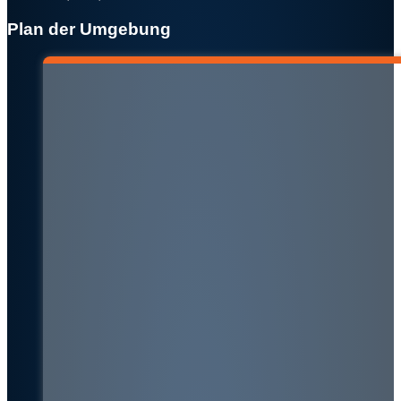
Plan der Umgebung