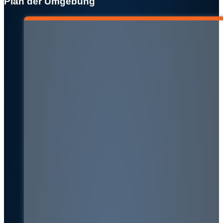
Plan der Umgebung