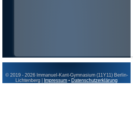
© 2019 - 2026 Immanuel-Kant-Gymnasium (11Y11) Berlin-
Lichtenberg |
Impressum
•
Datenschutzerklärung