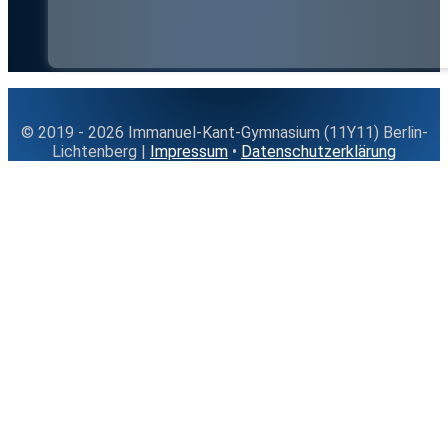
© 2019 - 2026 Immanuel-Kant-Gymnasium (11Y11) Berlin-
Lichtenberg |
Impressum
•
Datenschutzerklärung