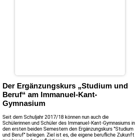
Der Ergänzungskurs „Studium und
Beruf“ am Immanuel-Kant-
Gymnasium
Seit dem Schuljahr 2017/18 können nun auch die
Schülerinnen und Schüler des Immanuel-Kant-Gymnasiums in
den ersten beiden Semestern den Ergänzungskurs "Studium
und Beruf" belegen. Ziel ist es, die eigene berufliche Zukunft