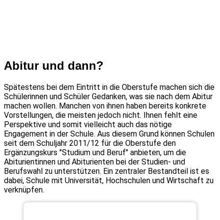
Abitur und dann?
Spätestens bei dem Eintritt in die Oberstufe machen sich die
Schülerinnen und Schüler Gedanken, was sie nach dem Abitur
machen wollen. Manchen von ihnen haben bereits konkrete
Vorstellungen, die meisten jedoch nicht. Ihnen fehlt eine
Perspektive und somit vielleicht auch das nötige
Engagement in der Schule. Aus diesem Grund können Schulen
seit dem Schuljahr 2011/12 für die Oberstufe den
Ergänzungskurs "Studium und Beruf" anbieten, um die
Abiturientinnen und Abiturienten bei der Studien- und
Berufswahl zu unterstützen. Ein zentraler Bestandteil ist es
dabei, Schule mit Universität, Hochschulen und Wirtschaft zu
verknüpfen.